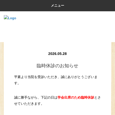
メニュー
2026.05.28
臨時休診のお知らせ
平素より当院を受診いただき、誠にありがとうございま
す。
誠に勝手ながら、下記の日は
学会出席のため臨時休診
とさ
せていただきます。