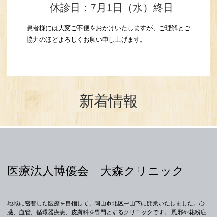
休診日：7月1日（水）終日
患者様には大変ご不便をおかけいたしますが、ご理解とご
協力のほどよろしくお願い申し上げます。
新着情報
医療法人博優会 大森クリニック
地域に密着した医療を目指して、岡山市北区中山下に開業いたしました。心
臓、血管、循環器疾患、皮膚科を専門とするクリニックです。 風邪や花粉症