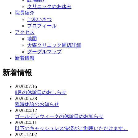
クリニックのあゆみ
院長紹介
ごあいさつ
プロフィール
アクセス
地図
大森クリニック周辺詳細
グーグルマップ
新着情報
新着情報
2026.07.16
8月の休診日のおしらせ
2026.05.28
臨時休診のお知らせ
2026.04.12
ゴールデンウィークの休診日のお知らせ
2026.04.11
以下のキャッシュレス決済がご利用いただけます。
2025.12.02