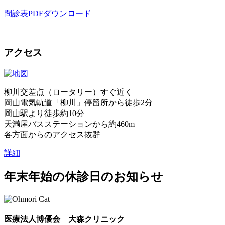
問診表PDFダウンロード
アクセス
柳川交差点（ロータリー）すぐ近く
岡山電気軌道「柳川」停留所から徒歩2分
岡山駅より徒歩約10分
天満屋バスステーションから約460m
各方面からのアクセス抜群
詳細
年末年始の休診日のお知らせ
医療法人博優会 大森クリニック